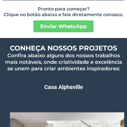
Pronto para começar?
Clique no botão abaixo e fale diretamente conosco.
Enviar WhatsApp
CONHEÇA NOSSOS PROJETOS
Confira abaixo alguns dos nossos trabalhos
mais notáveis, onde criatividade e excelência
se unem para criar ambientes inspiradores:
Casa Alphaville