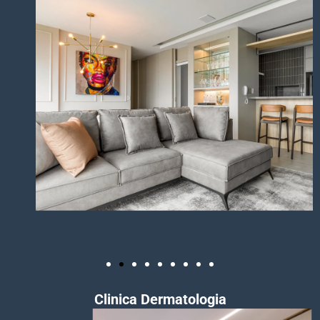
Clinica Dermatologia