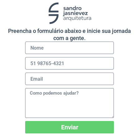
Preencha o formulário abaixo e inicie sua jornada
com a gente.
Nome
WhatsApp
Email
Mensagem
Enviar