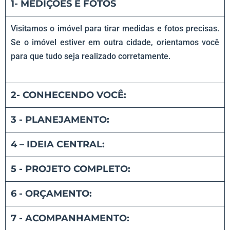
1- MEDIÇÕES E FOTOS
Visitamos o imóvel para tirar medidas e fotos precisas.
Se o imóvel estiver em outra cidade, orientamos você
para que tudo seja realizado corretamente.
2- CONHECENDO VOCÊ:
3 - PLANEJAMENTO:​
4 – IDEIA CENTRAL:
5 - PROJETO COMPLETO:
6 - ORÇAMENTO:​
7 - ACOMPANHAMENTO:​