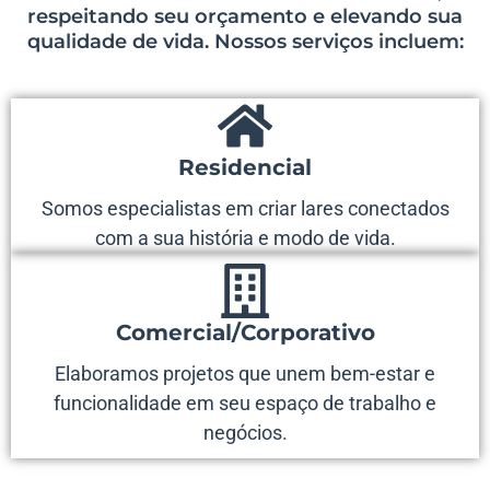
respeitando seu orçamento e elevando sua
qualidade de vida. Nossos serviços incluem:
Residencial
Somos especialistas em criar lares conectados
com a sua história e modo de vida.
Comercial/Corporativo
Elaboramos projetos que unem bem-estar e
funcionalidade em seu espaço de trabalho e
negócios.