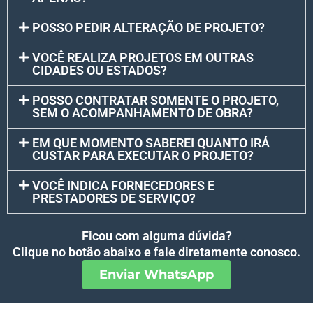
POSSO PEDIR ALTERAÇÃO DE PROJETO?
VOCÊ REALIZA PROJETOS EM OUTRAS
CIDADES OU ESTADOS?
POSSO CONTRATAR SOMENTE O PROJETO,
SEM O ACOMPANHAMENTO DE OBRA?
EM QUE MOMENTO SABEREI QUANTO IRÁ
CUSTAR PARA EXECUTAR O PROJETO?
VOCÊ INDICA FORNECEDORES E
PRESTADORES DE SERVIÇO?
Ficou com alguma dúvida?
Clique no botão abaixo e fale diretamente conosco.
Enviar WhatsApp