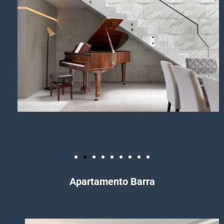
Apartamento Barra