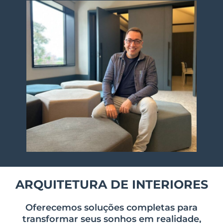
ARQUITETURA DE INTERIORES
Oferecemos soluções completas para
transformar seus sonhos em realidade,