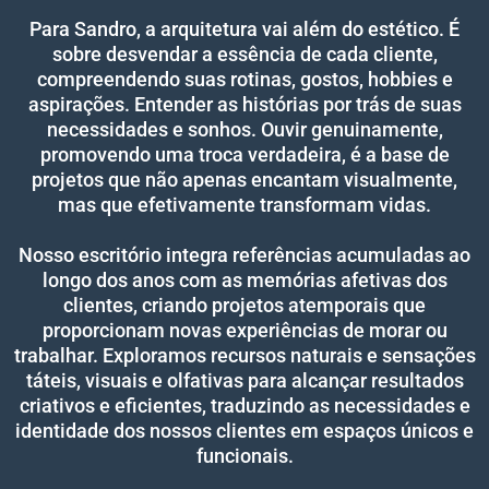
Para Sandro, a arquitetura vai além do estético. É
sobre desvendar a essência de cada cliente,
compreendendo suas rotinas, gostos, hobbies e
aspirações. Entender as histórias por trás de suas
necessidades e sonhos. Ouvir genuinamente,
promovendo uma troca verdadeira, é a base de
projetos que não apenas encantam visualmente,
mas que efetivamente transformam vidas.
Nosso escritório integra referências acumuladas ao
longo dos anos com as memórias afetivas dos
clientes, criando projetos atemporais que
proporcionam novas experiências de morar ou
trabalhar. Exploramos recursos naturais e sensações
táteis, visuais e olfativas para alcançar resultados
criativos e eficientes, traduzindo as necessidades e
identidade dos nossos clientes em espaços únicos e
funcionais.