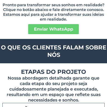
Pronto para transformar seus sonhos em realidade?
Clique no botão abaixo e fale diretamente conosco.
Estamos aqui para ajudar a transformar suas ideias
em realidade.
Enviar WhatsApp
O QUE OS CLIENTES FALAM SOBRE
NÓS
ETAPAS DO PROJETO
Nossa abordagem detalhada garante que
cada etapa do seu projeto seja
cuidadosamente planejada e executada,
resultando em um espaço que reflete suas
necessidades e sonhos.