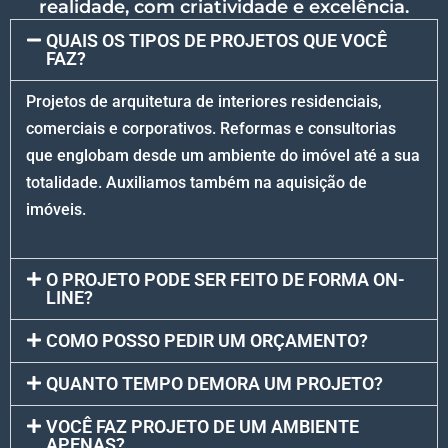
realidade, com criatividade e excelência.
QUAIS OS TIPOS DE PROJETOS QUE VOCÊ
FAZ?
Projetos de arquitetura de interiores residenciais,
comerciais e corporativos. Reformas e consultorias
que englobam desde um ambiente do imóvel até a sua
totalidade. Auxiliamos também na aquisição de
imóveis.
O PROJETO PODE SER FEITO DE FORMA ON-
LINE?
COMO POSSO PEDIR UM ORÇAMENTO?
QUANTO TEMPO DEMORA UM PROJETO?
VOCÊ FAZ PROJETO DE UM AMBIENTE
APENAS?