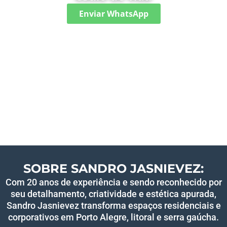
Enviar WhatsApp
SOBRE SANDRO JASNIEVEZ:
Com 20 anos de experiência e sendo reconhecido por
seu detalhamento, criatividade e estética apurada,
Sandro Jasnievez transforma espaços residenciais e
corporativos em Porto Alegre, litoral e serra gaúcha.