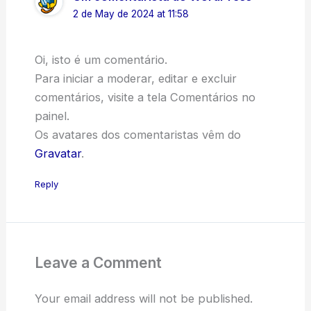
2 de May de 2024 at 11:58
Oi, isto é um comentário.
Para iniciar a moderar, editar e excluir
comentários, visite a tela Comentários no
painel.
Os avatares dos comentaristas vêm do
Gravatar
.
Reply
Leave a Comment
Your email address will not be published.