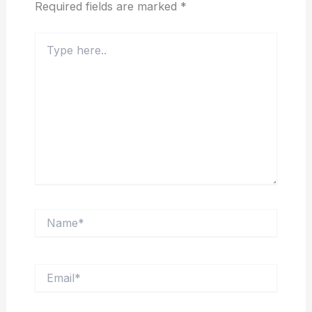
Required fields are marked
*
Type
here..
Name*
Email*